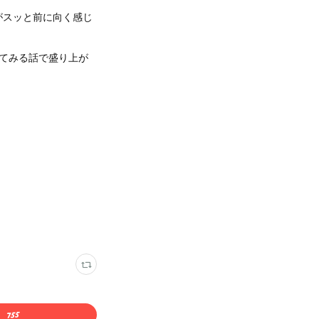
がスッと前に向く感じ
てみる話で盛り上が