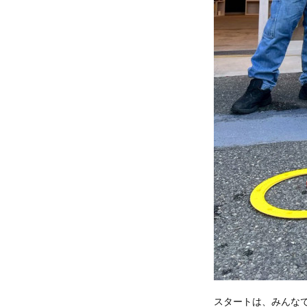
スタートは、みんな