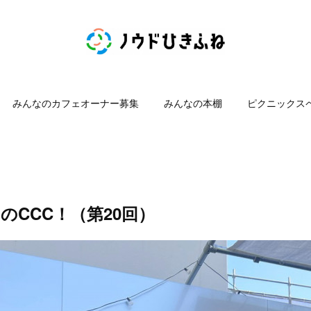
みんなのカフェオーナー募集
みんなの本棚
ピクニックス
目のCCC！（第20回）