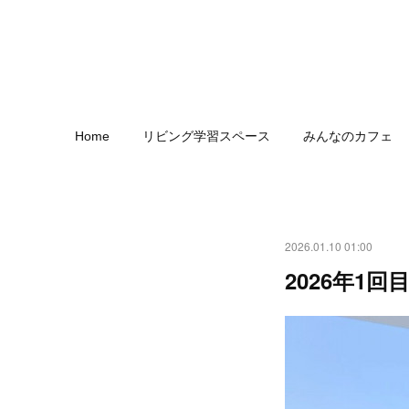
Home
リビング学習スペース
みんなのカフェ
2026.01.10 01:00
2026年1回