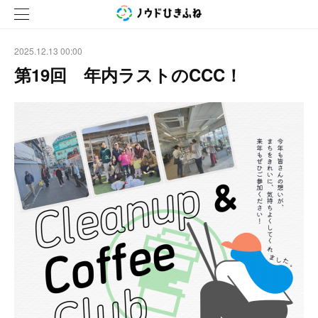
2025.12.13 00:00
第19回 年内ラストのCCC！