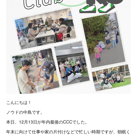
こんにちは！
ノウドの中島です。
本日、12月13日が年内最後のCCCでした。
年末に向けて仕事や家の片付けなどで忙しい時期ですが、朝眠く