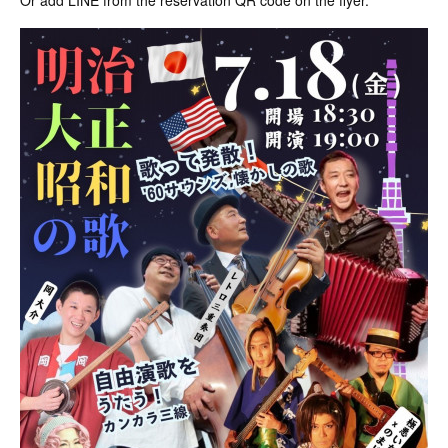
Or add LINE from the reservation QR code on the flyer.