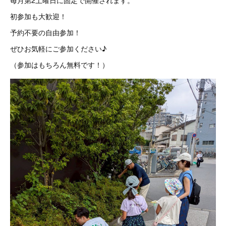
毎月第2土曜日に固定で開催されます。
初参加も大歓迎！
予約不要の自由参加！
ぜひお気軽にご参加ください♪
（参加はもちろん無料です！）