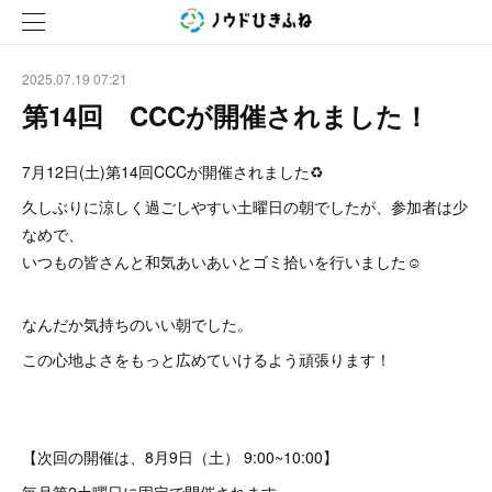
2025.07.19 07:21
第14回 CCCが開催されました！
7月12日(土)第14回CCCが開催されました♻️
久しぶりに涼しく過ごしやすい土曜日の朝でしたが、参加者は少
なめで、
いつもの皆さんと和気あいあいとゴミ拾いを行いました☺️
なんだか気持ちのいい朝でした。
この心地よさをもっと広めていけるよう頑張ります！
【次回の開催は、8月9日（土） 9:00~10:00】