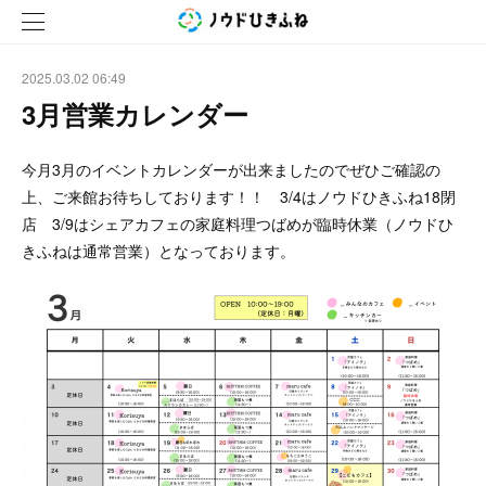
2025.03.02 06:49
3月営業カレンダー
今月3月のイベントカレンダーが出来ましたのでぜひご確認の
上、ご来館お待ちしております！！ 3/4はノウドひきふね18閉
店 3/9はシェアカフェの家庭料理つばめが臨時休業（ノウドひ
きふねは通常営業）となっております。