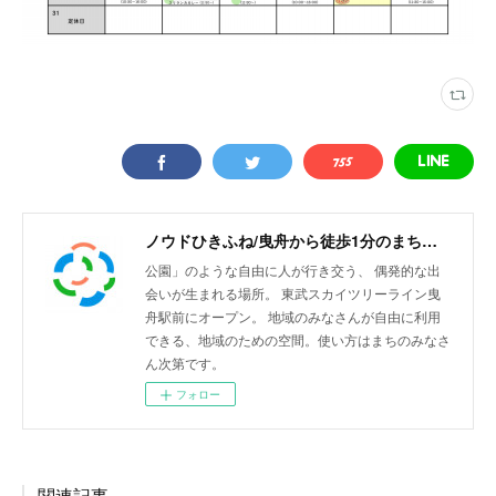
ノウドひきふね/曳舟から徒歩1分のまちリビング
公園」のような自由に人が行き交う、 偶発的な出
会いが生まれる場所。 東武スカイツリーライン曳
舟駅前にオープン。 地域のみなさんが自由に利用
できる、地域のための空間。使い方はまちのみなさ
ん次第です。
フォロー
関連記事