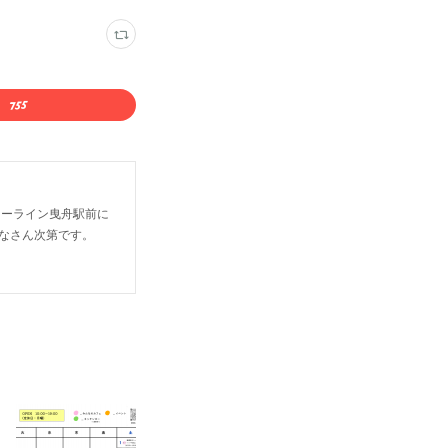
リーライン曳舟駅前に
なさん次第です。