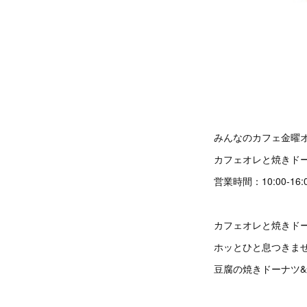
みんなのカフェ金曜オーナ
カフェオレと焼きド
営業時間：10:00-16:
カフェオレと焼きド
ホッとひと息つきません
豆腐の焼きドーナツ