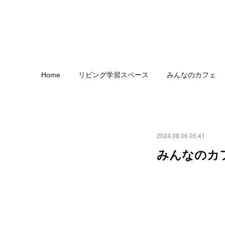
Home
リビング学習スペース
みんなのカフェ
2024.08.06 05:41
みんなのカフェ