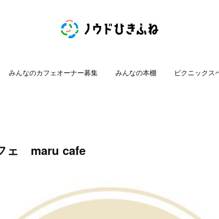
みんなのカフェオーナー募集
みんなの本棚
ピクニックス
 maru cafe