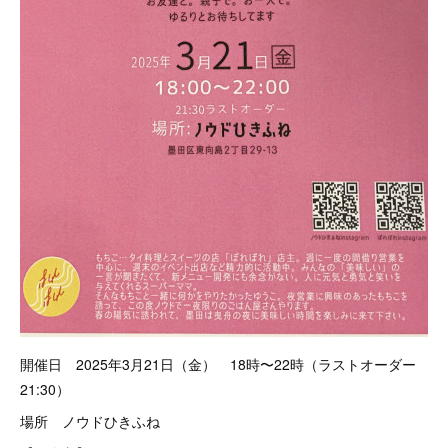
開催日 2025年3月21日（金） 18時〜22時（ラストオーダー
21:30）
場所 ノウドひきふね