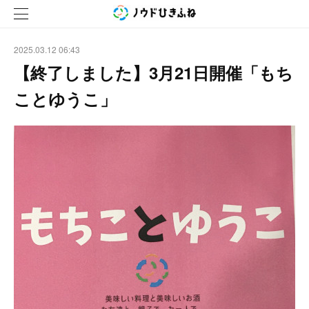
2025.03.12 06:43
【終了しました】3月21日開催「もち
ことゆうこ」