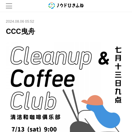
2024.08.06 05:52
CCC曳舟