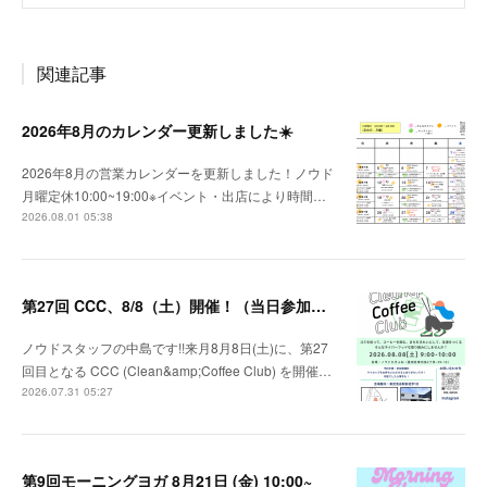
関連記事
2026年8月のカレンダー更新しました☀️
2026年8月の営業カレンダーを更新しました！ノウド
月曜定休10:00~19:00※イベント・出店により時間…
2026.08.01 05:38
第27回 CCC、8/8（土）開催！（当日参加OK)
ノウドスタッフの中島です!!来月8月8日(土)に、第27
回目となる CCC (Clean&amp;Coffee Club) を開催…
2026.07.31 05:27
第9回モーニングヨガ 8月21日 (金) 10:00~